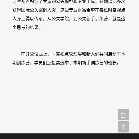
时空视点积淀了大量的公关模型和专业工具，并籍以此多次
获得国际公关案例大奖；这些专业财富希望在每位时空视点
人身上得以传承，从公关学院，到公关新手训练营，就是这
个思考的结果。”
在开营仪式上，时空视点管理层和新人们共同启动了本
期训练营，学员们还投票选举了本期新手训练营的班长。